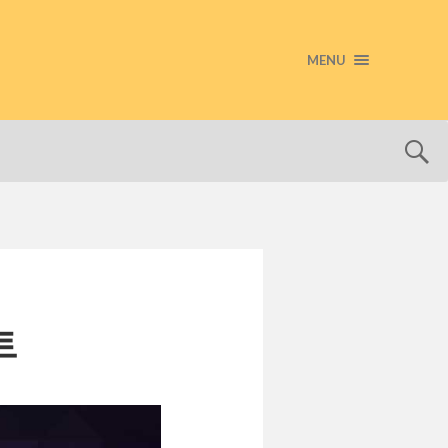
MENU
트