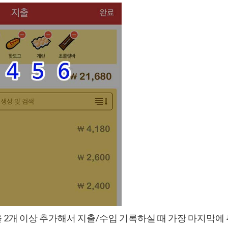
2개 이상 추가해서 지출/수입 기록하실 때 가장 마지막에