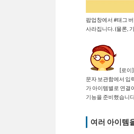
팝업창에서 #태그 
사라집니다. (물론,
[로이]
문자 보관함에서 입력
가 아이템별로 연결
기능을 준비했습니다.
여러 아이템을