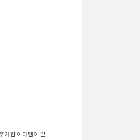
 추가한 아이템이 앞