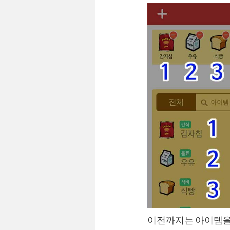
이전까지는 아이템을 