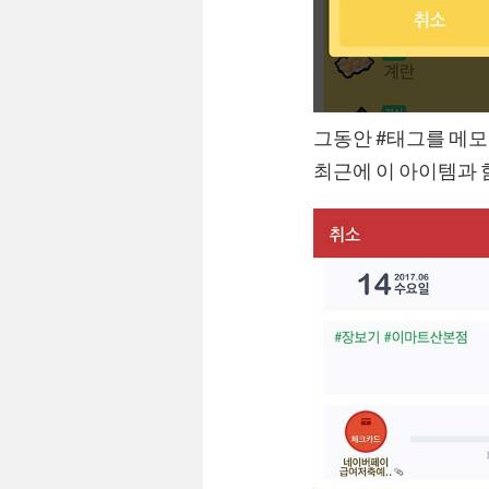
그동안 #태그를 메모
최근에 이 아이템과 