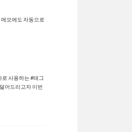
면 메모에도 자동으로
가로 사용하는 #태그
 덜어드리고자 이번