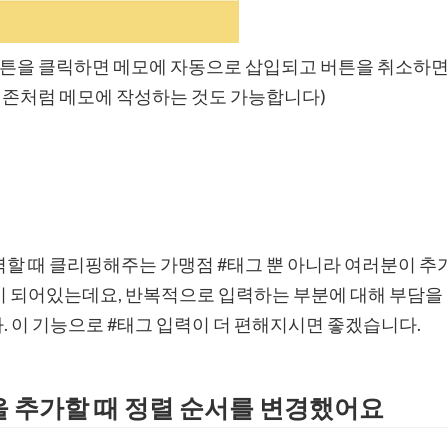
버튼을 클릭하면 메모에 자동으로 삽입되고 버튼을 취소하
 기존처럼 메모에 작성하는 것도 가능합니다)
할 때 클리핑해주는 가맹점 #태그 뿐 아니라 여러분이 추
이 되어있는데요, 반복적으로 입력하는 부분에 대해 부담을
 이 기능으로 #태그 입력이 더 편해지시면 좋겠습니다.
 추가할 때 정렬 순서를 변경했어요