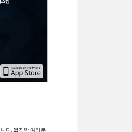
니다. 짧지만 여러분