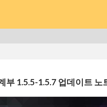
부 1.5.5-1.5.7 업데이트 노