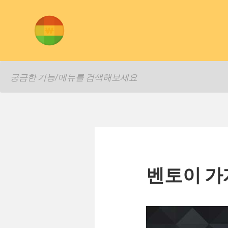
VENTOY - 벤토이 가계부 블로그
벤토이 가계