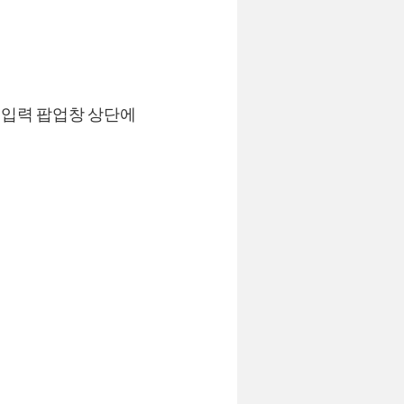
 입력 팝업창 상단에