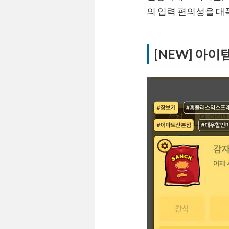
의 입력 편의성을 대폭
[NEW] 아