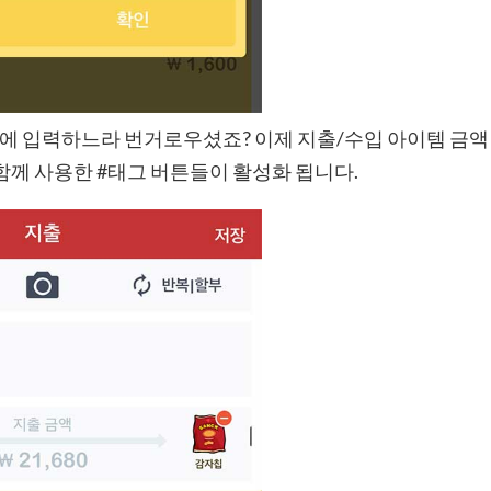
에 입력하느라 번거로우셨죠? 이제 지출/수입 아이템 금액
함께 사용한 #태그 버튼들이 활성화 됩니다.