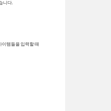
습니다.
 아이템들을 입력할 때