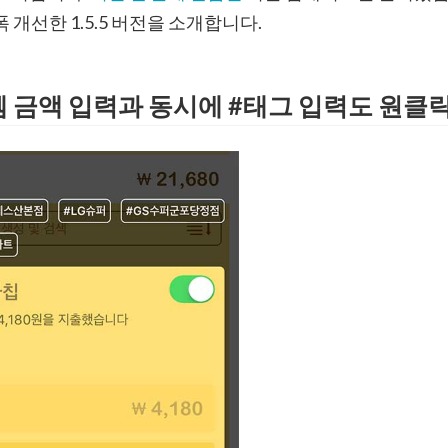
 개선한 1.5.5 버전을 소개합니다.
이템 금액 입력과 동시에 #태그 입력도 원클