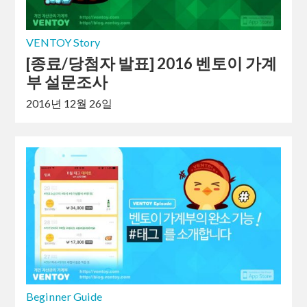
VENTOY Story
[종료/당첨자 발표] 2016 벤토이 가계
부 설문조사
2016년 12월 26일
Beginner Guide