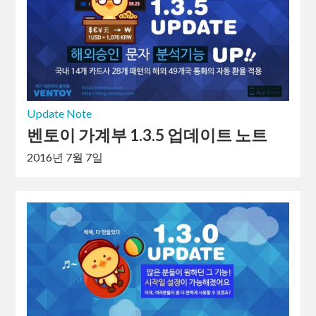
Update Note
벤토이 가계부 1.3.5 업데이트 노트
2016년 7월 7일