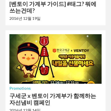
[벤토이 가계부 가이드] #태그? 뭐에
쓰는건데?
2016년 12월 19일
Promotions
구세군 x 벤토이 가계부가 함께하는
자선냄비 캠페인
2016년 12월 14일