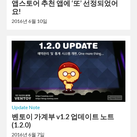
앱스토어 추천 앱에 ‘또’ 선정되었어
요!
2016년 6월 10일
Update Note
벤토이 가계부 v1.2 업데이트 노트
(1.2.0)
2016년 6월 7일