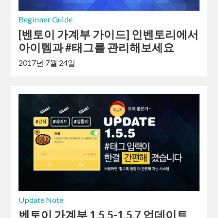
Beginner Guide
[벤토이 가계부 가이드] 인벤토리에서
아이템과 #태그를 관리해보세요
2017년 7월 24일
Update Note
벤토이 가계부 1.5.5-1.5.7 업데이트