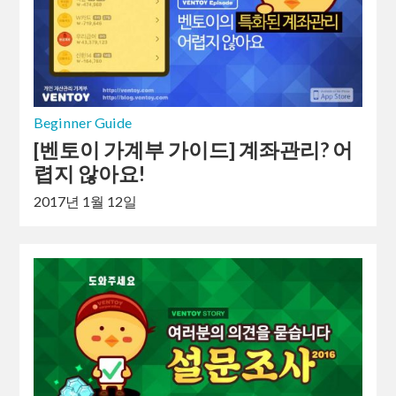
Beginner Guide
[벤토이 가계부 가이드] 계좌관리? 어
렵지 않아요!
2017년 1월 12일