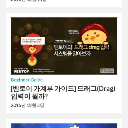
Beginner Guide
[벤토이 가계부 가이드] 드래그(Drag)
입력이 뭘까?
2016년 12월 5일