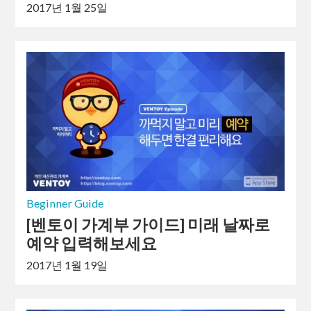
2017년 1월 25일
Beginner Guide
[벤토이 가계부 가이드] 미래 날짜로
예약 입력해보세요
2017년 1월 19일