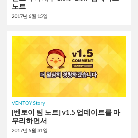
노트
2017년 6월 15일
VENTOY Story
[벤토이 팀 노트] v1.5 업데이트를 마
무리하면서
2017년 5월 31일